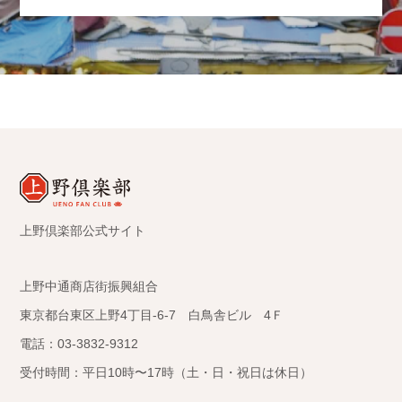
上野倶楽部公式サイト
上野中通商店街振興組合
東京都台東区上野4丁目-6-7 白鳥舎ビル 4Ｆ
電話：03-3832-9312
受付時間：平日10時〜17時（土・日・祝日は休日）