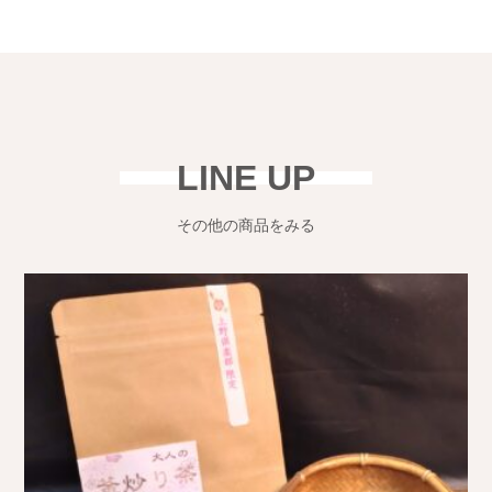
LINE UP
その他の商品をみる