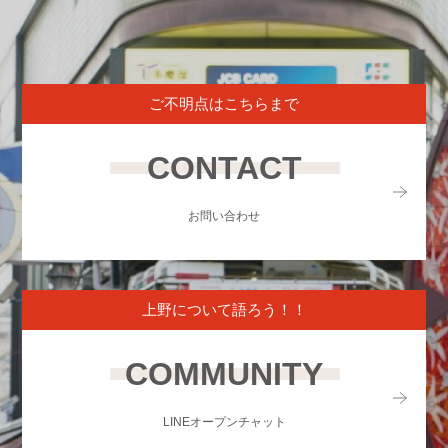
ご不明点はこちらまで
CONTACT
お問い合わせ
上野について語ろう！！
COMMUNITY
LINEオープンチャット