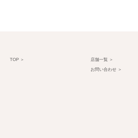
TOP ＞
店舗一覧 ＞
お問い合わせ ＞