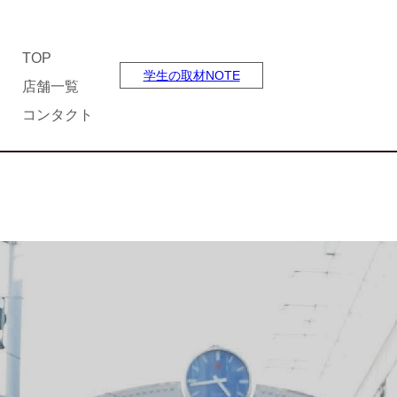
TOP
学生の取材NOTE
店舗一覧
コンタクト