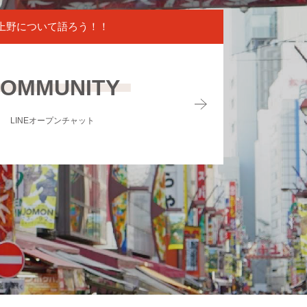
上野について語ろう！！
OMMUNITY
LINEオープンチャット