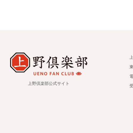
電
上野倶楽部公式サイト