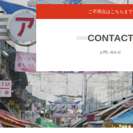
ご不明点はこちらまで
CONTAC
お問い合わせ